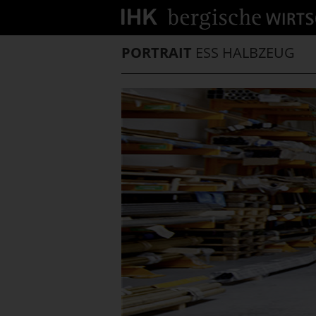
PORTRAIT
ESS HALBZEUG