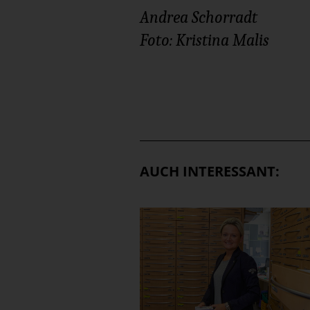
Andrea Schorradt
Foto: Kristina Malis
AUCH INTERESSANT: