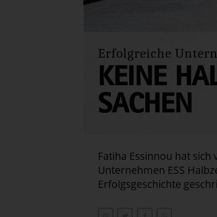
Erfolgreiche Unte
KEINE HA
SACHEN
Fatiha Essinnou hat sich
Unternehmen ESS Halbze
Erfolgsgeschichte geschr