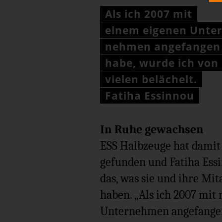
Als ich 2007 mit
einem eigenen Unter
nehmen angefangen
habe, wurde ich von
vielen belächelt.
Fatiha Essinnou
In Ruhe gewachsen
ESS Halbzeuge hat damit
gefunden und Fatiha Essin
das, was sie und ihre Mit
haben. „Als ich 2007 mi
Unternehmen angefangen